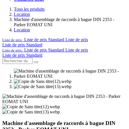
Tous les produits
Location
Machine d'assemblage de raccords à bague DIN 2353 -
Parker EOMAT UNI
Location
Liste de prix Standard
Liste de prix
Liste de prix:
Liste de prix Standard
Liste de prix Standard
Liste de prix
Liste de prix:
Liste de prix Standard
Machine d'assemblage de raccords à bague DIN