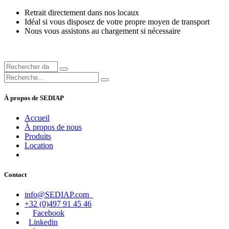
Retrait directement dans nos locaux
Idéal si vous disposez de votre propre moyen de transport
Nous vous assistons au chargement si nécessaire
À propos de SEDIAP
Accueil
À propos de nous
Produits
Location
Contact
info@SEDIAP.com
+32 (0)497 91 45 46
Facebook
Linkedin