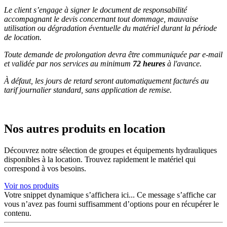
Le client s’engage à signer le document de responsabilité
accompagnant le devis concernant tout dommage, mauvaise
utilisation ou dégradation éventuelle du matériel durant la période
de location.
Toute demande de prolongation devra être communiquée par e-mail
et validée par nos services au minimum
72 heures
à l'avance.
À défaut, les jours de retard seront automatiquement facturés au
tarif journalier standard, sans application de remise.
Nos autres produits en location
Découvrez notre sélection de groupes et équipements hydrauliques
disponibles à la location. Trouvez rapidement le matériel qui
correspond à vos besoins.
Voir nos produits
Votre snippet dynamique s’affichera ici... Ce message s’affiche car
vous n’avez pas fourni suffisamment d’options pour en récupérer le
contenu.