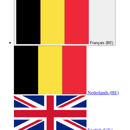
Français (BE)
Nederlands (BE)