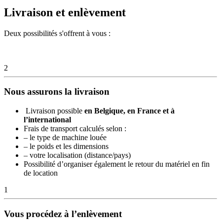
Livraison et enlèvement
Deux possibilités s'offrent à vous :
2
Nous assurons la livraison
Livraison possible
en Belgique, en France et à
l’international
Frais de transport calculés selon :
– le type de machine louée
– le poids et les dimensions
– votre localisation (distance/pays)
Possibilité d’organiser également le retour du matériel en fin
de location
1
Vous procédez à l’enlèvement