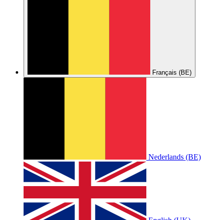
Français (BE)
Nederlands (BE)