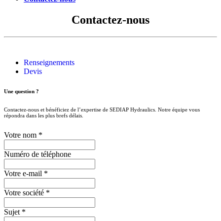
Contactez-nous
Renseignements
Devis
Une question ?
Contactez-nous et bénéficiez de l’expertise de SEDIAP Hydraulics. Notre équipe vous
répondra dans les plus brefs délais.
Votre nom
*
Numéro de téléphone
Votre e-mail
*
Votre société
*
Sujet
*