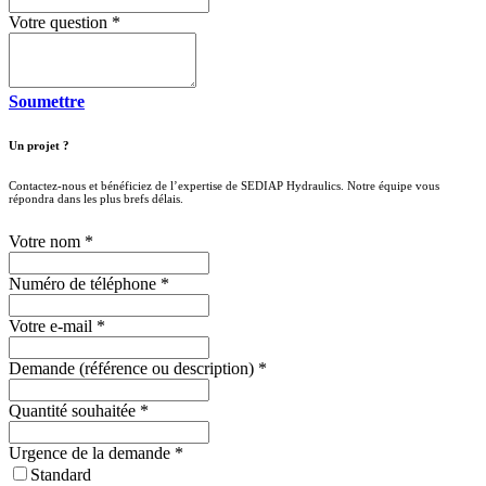
Votre question
*
Soumettre
Un projet ?
Contactez-nous et bénéficiez de l’expertise de SEDIAP Hydraulics. Notre équipe vous
répondra dans les plus brefs délais. ​
Votre nom
*
Numéro de téléphone
*
Votre e-mail
*
Demande (référence ou description)
*
Quantité souhaitée
*
Urgence de la demande
*
Standard