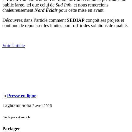
public large, tel que celui de
Sud Info
, et nous remercions
chaleureusement
Nord Éclair
pour cette mise en avant.
Découvrez dans l’article comment
SEDIAP
conçoit ses projets et
continue de repousser les limites pour offrir des solutions de qualité.
Voir l'article
in
Presse en ligne
Laghrami Sofia
2 avril 2026
Partager cet article
Partager