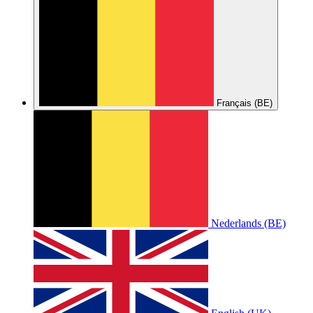
Français (BE)
Nederlands (BE)