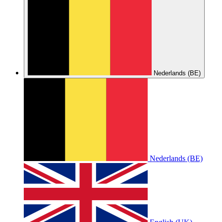
Nederlands (BE)
Nederlands (BE)