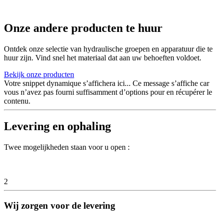
Onze andere producten te huur
Ontdek onze selectie van hydraulische groepen en apparatuur die te
huur zijn. Vind snel het materiaal dat aan uw behoeften voldoet.
Bekijk onze producten
Votre snippet dynamique s’affichera ici... Ce message s’affiche car
vous n’avez pas fourni suffisamment d’options pour en récupérer le
contenu.
Levering en ophaling
Twee mogelijkheden staan voor u open :
2
Wij zorgen voor de levering