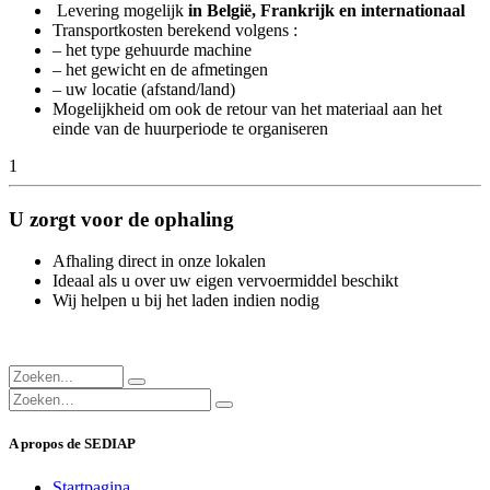
Levering mogelijk
in België, Frankrijk en internationaal
Transportkosten berekend volgens :
– het type gehuurde machine
– het gewicht en de afmetingen
– uw locatie (afstand/land)
Mogelijkheid om ook de retour van het materiaal aan het
einde van de huurperiode te organiseren
1
U zorgt voor de ophaling
Afhaling direct in onze lokalen
Ideaal als u over uw eigen vervoermiddel beschikt
Wij helpen u bij het laden indien nodig
A propos de SEDIAP
Startpagina