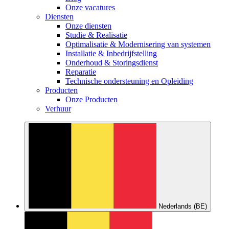
Onze vacatures
Diensten
Onze diensten
Studie & Realisatie
Optimalisatie & Modernisering van systemen
Installatie & Inbedrijfstelling
Onderhoud & Storingsdienst
Reparatie
Technische ondersteuning en Opleiding
Producten
Onze Producten
Verhuur
Nederlands (BE)